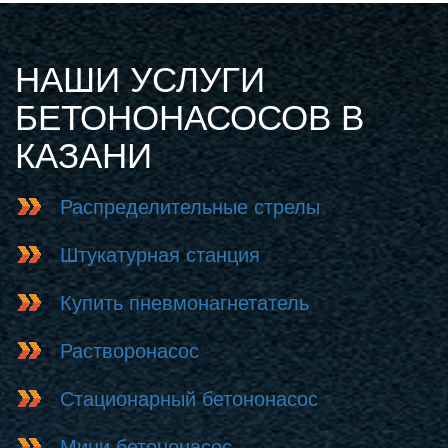
НАШИ УСЛУГИ
БЕТОНОНАСОСОВ В
КАЗАНИ
Распределительные стрелы
Штукатурная станция
Купить пневмонагнетатель
Растворонасос
Стационарный бетононасос
Мини бетононасос