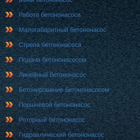
Работа бетононасоса
Малогабаритный бетононасос
Стрела бетононасоса
Подача бетононасосом
Линейный бетононасос
Бетонирование бетононасосом
Поршневой бетононасос
Роторный бетононасос
Гидравлический бетононасос