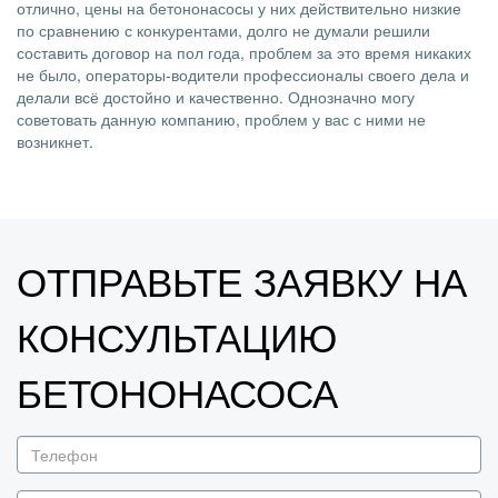
отлично, цены на бетононасосы у них действительно низкие
по сравнению с конкурентами, долго не думали решили
составить договор на пол года, проблем за это время никаких
не было, операторы-водители профессионалы своего дела и
делали всё достойно и качественно. Однозначно могу
советовать данную компанию, проблем у вас с ними не
возникнет.
ОТПРАВЬТЕ ЗАЯВКУ НА
КОНСУЛЬТАЦИЮ
БЕТОНОНАСОСА