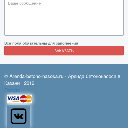
Все поля обязательны для заполнения
ЗАКАЗАТЬ
© Arenda-betono-nasosa.ru - Аренда бетононасоса в
Казани | 2019
Города