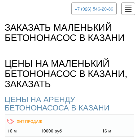
Toggl
+7 (926) 546-20-86
navig
ЗАКАЗАТЬ МАЛЕНЬКИЙ
БЕТОНОНАСОС В КАЗАНИ
ЦЕНЫ НА МАЛЕНЬКИЙ
БЕТОНОНАСОС В КАЗАНИ,
ЗАКАЗАТЬ
ЦЕНЫ НА АРЕНДУ
БЕТОНОНАСОСА В КАЗАНИ
16 м
10000 руб
16 м