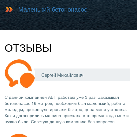
Маленький бетононасос
ОТЗЫВЫ
Сергей Михайлович
С данной компанией АБН работаю уже 3 раз. Заказывал
бетононасос 16 метров, необходим был маленький, ребята
молодцы, проконсультировали быстро, цена меня устроила.
Как и договорились машина приехала в то время когда мне и
нужно было. Советую данную компанию без вопросов.