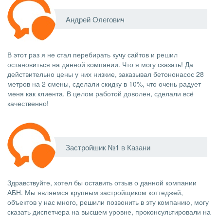
Андрей Олегович
В этот раз я не стал перебирать кучу сайтов и решил
остановиться на данной компании. Что я могу сказать! Да
действительно цены у них низкие, заказывал бетононасос 28
метров на 2 смены, сделали скидку в 10%, что очень радует
меня как клиента. В целом работой доволен, сделали всё
качественно!
Застройшик №1 в Казани
Здравствуйте, хотел бы оставить отзыв о данной компании
АБН. Мы являемся крупным застройщиком коттеджей,
объектов у нас много, решили позвонить в эту компанию, могу
сказать диспетчера на высшем уровне, проконсультировали на