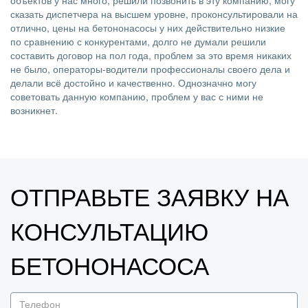
объектов у нас много, решили позвонить в эту компанию, могу
сказать диспетчера на высшем уровне, проконсультировали на
отлично, цены на бетононасосы у них действительно низкие
по сравнению с конкурентами, долго не думали решили
составить договор на пол года, проблем за это время никаких
не было, операторы-водители профессионалы своего дела и
делали всё достойно и качественно. Однозначно могу
советовать данную компанию, проблем у вас с ними не
возникнет.
ОТПРАВЬТЕ ЗАЯВКУ НА
КОНСУЛЬТАЦИЮ
БЕТОНОНАСОСА