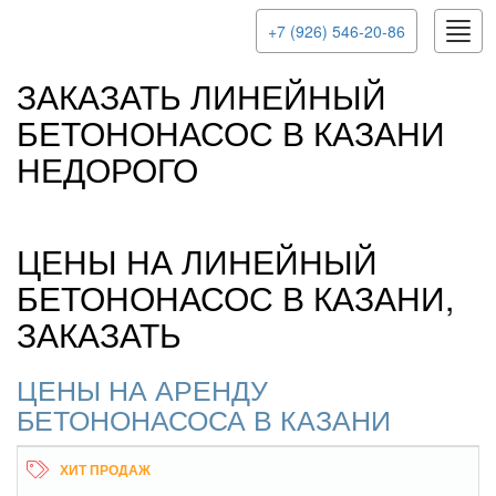
Togg
+7 (926) 546-20-86
navig
ЗАКАЗАТЬ ЛИНЕЙНЫЙ
БЕТОНОНАСОС В КАЗАНИ
НЕДОРОГО
ЦЕНЫ НА ЛИНЕЙНЫЙ
БЕТОНОНАСОС В КАЗАНИ,
ЗАКАЗАТЬ
ЦЕНЫ НА АРЕНДУ
БЕТОНОНАСОСА В КАЗАНИ