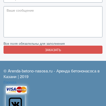
Все поля обязательны для заполнения
ЗАКАЗАТЬ
© Arenda-betono-nasosa.ru - Аренда бетононасоса в
Казани | 2019
Города