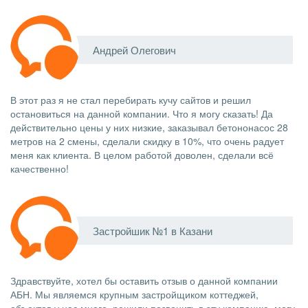
Андрей Олегович
В этот раз я не стал перебирать кучу сайтов и решил
остановиться на данной компании. Что я могу сказать! Да
действительно цены у них низкие, заказывал бетононасос 28
метров на 2 смены, сделали скидку в 10%, что очень радует
меня как клиента. В целом работой доволен, сделали всё
качественно!
Застройшик №1 в Казани
Здравствуйте, хотел бы оставить отзыв о данной компании
АБН. Мы являемся крупным застройщиком коттеджей,