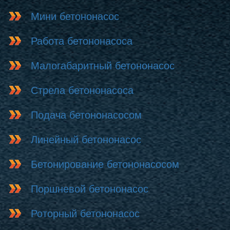
Мини бетононасос
Работа бетононасоса
Малогабаритный бетононасос
Стрела бетононасоса
Подача бетононасосом
Линейный бетононасос
Бетонирование бетононасосом
Поршневой бетононасос
Роторный бетононасос