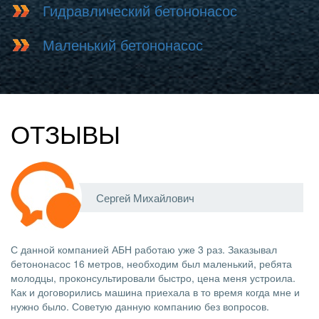
Гидравлический бетононасос
Маленький бетононасос
ОТЗЫВЫ
Сергей Михайлович
С данной компанией АБН работаю уже 3 раз. Заказывал
бетононасос 16 метров, необходим был маленький, ребята
молодцы, проконсультировали быстро, цена меня устроила.
Как и договорились машина приехала в то время когда мне и
нужно было. Советую данную компанию без вопросов.